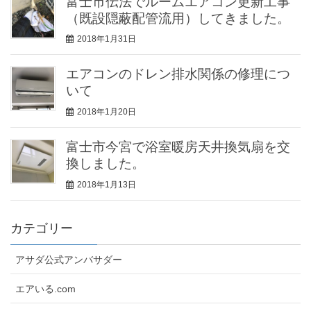
富士市伝法でルームエアコン更新工事
（既設隠蔽配管流用）してきました。
2018年1月31日
エアコンのドレン排水関係の修理につ
いて
2018年1月20日
富士市今宮で浴室暖房天井換気扇を交
換しました。
2018年1月13日
カテゴリー
アサダ公式アンバサダー
エアいる.com