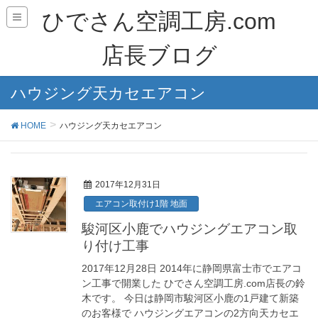
ひでさん空調工房.com
店長ブログ
ハウジング天カセエアコン
HOME
ハウジング天カセエアコン
2017年12月31日
エアコン取付け1階 地面
駿河区小鹿でハウジングエアコン取
り付け工事
2017年12月28日 2014年に静岡県富士市でエアコ
ン工事で開業した ひでさん空調工房.com店長の鈴
木です。 今日は静岡市駿河区小鹿の1戸建て新築
のお客様で ハウジングエアコンの2方向天カセエ