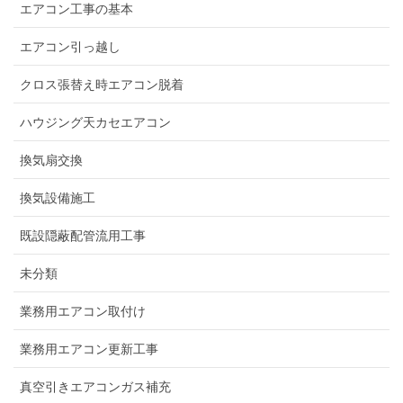
エアコン工事の基本
エアコン引っ越し
クロス張替え時エアコン脱着
ハウジング天カセエアコン
換気扇交換
換気設備施工
既設隠蔽配管流用工事
未分類
業務用エアコン取付け
業務用エアコン更新工事
真空引きエアコンガス補充