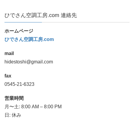
ひでさん空調工房.com 連絡先
ホームページ
ひでさん空調工房.com
mail
hidestoshi@gmail.com
fax
0545-21-6323
営業時間
月〜土: 8:00 AM – 8:00 PM
日: 休み