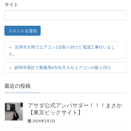
サイト
沼津市大岡でエアコン1台取り付けと電源工事行いまし
た。
静岡市葵区で業務用4方向天カセエアコンの取り付け
最近の投稿
アサダ公式アンバサダー！！！まさか
【東京ビックサイト】
2024年2月2日