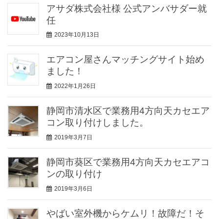
アサダ株式会社様 公式アンバサダー就
任
2023年10月13日
エアコン屋さんマッチングサイト始め
ました！
2022年1月26日
静岡市清水区で業務用4方向天カセエア
コン取り付けしました。
2019年3月7日
静岡市葵区で業務用4方向天カセエアコ
ンの取り付け
2019年3月6日
やばい室外機からケムリ！故障だ！そ