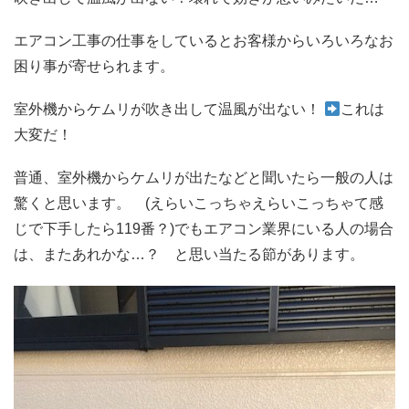
エアコン工事の仕事をしているとお客様からいろいろなお
困り事が寄せられます。
室外機からケムリが吹き出して温風が出ない！
これは
大変だ！
普通、室外機からケムリが出たなどと聞いたら一般の人は
驚くと思います。 (えらいこっちゃえらいこっちゃて感
じで下手したら119番？)でもエアコン業界にいる人の場合
は、またあれかな…？ と思い当たる節があります。