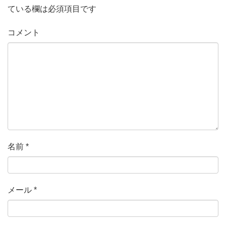
ている欄は必須項目です
コメント
名前
*
メール
*