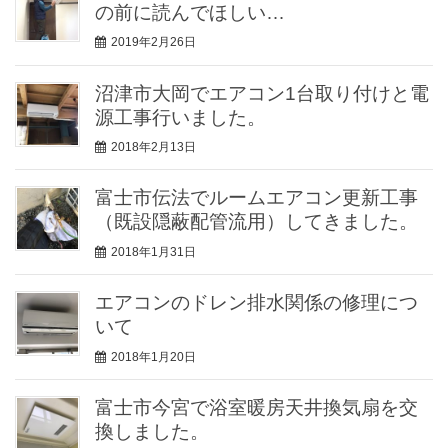
の前に読んでほしい…
2019年2月26日
沼津市大岡でエアコン1台取り付けと電
源工事行いました。
2018年2月13日
富士市伝法でルームエアコン更新工事
（既設隠蔽配管流用）してきました。
2018年1月31日
エアコンのドレン排水関係の修理につ
いて
2018年1月20日
富士市今宮で浴室暖房天井換気扇を交
換しました。