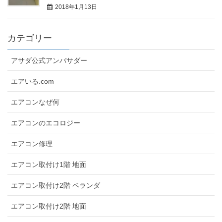
2018年1月13日
カテゴリー
アサダ公式アンバサダー
エアいる.com
エアコンなぜ何
エアコンのエコロジー
エアコン修理
エアコン取付け1階 地面
エアコン取付け2階 ベランダ
エアコン取付け2階 地面