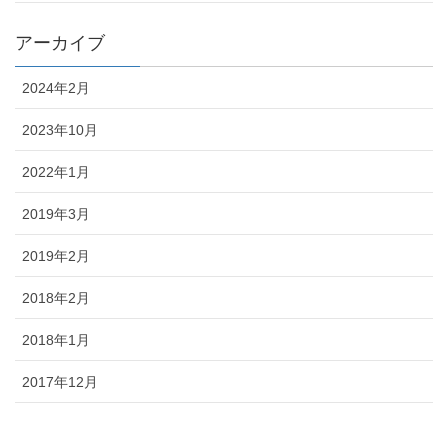
アーカイブ
2024年2月
2023年10月
2022年1月
2019年3月
2019年2月
2018年2月
2018年1月
2017年12月