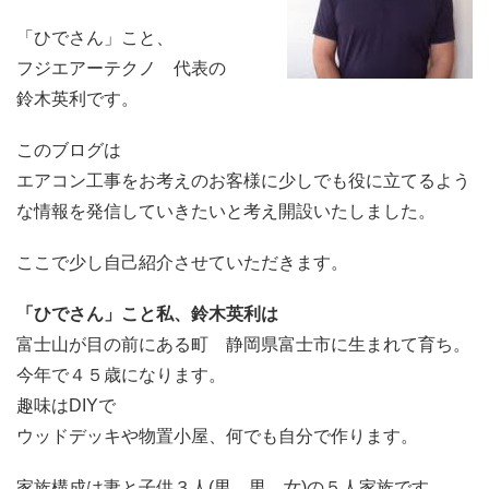
「ひでさん」こと、
フジエアーテクノ 代表の
鈴木英利です。
このブログは
エアコン工事をお考えのお客様に少しでも役に立てるよう
な情報を発信していきたいと考え開設いたしました。
ここで少し自己紹介させていただきます。
「ひでさん」こと私、鈴木英利は
富士山が目の前にある町 静岡県富士市に生まれて育ち。
今年で４５歳になります。
趣味はDIYで
ウッドデッキや物置小屋、何でも自分で作ります。
家族構成は妻と子供３人(男、男、女)の５人家族です。