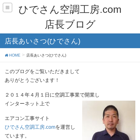
ひでさん空調工房.com
店長ブログ
店長あいさつ(ひでさん)
HOME
店長あいさつ(ひでさん)
このブログをご覧いただきまして
ありがとうございます！
２０１４年４月１日に空調工事業で開業し
インターネット上で
エアコン工事サイト
ひでさん空調工房.com
を運営し
ています。